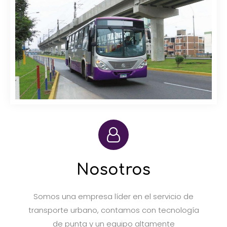
Nosotros
Somos una empresa líder en el servicio de
transporte urbano, contamos con tecnología
de punta y un equipo altamente