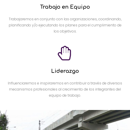
Trabajo en Equipo
Trabajaremos en conjunto con las organizaciones, coordinando,
planificando y/o ejecutando los planes para el cumplimiento de
los objetivos.
Liderazgo
Influenciaremos e inspiraremos en contribuir a través de diversos
mecanismos profesionales al crecimiento de los integrantes del
equipo de trabajo.