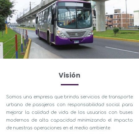
Visión
Somos una empresa que brinda servicios de transporte
urbano de pasajeros con responsabilidad social para
mejorar la calidad de vida de los usuarios con buses
modernos de alta capacidad minimizando el impacto
de nuestras operaciones en el medio ambiente