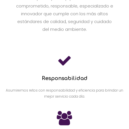
comprometido, responsable, especializado e
innovador que cumple con los más altos
estándares de calidad, seguridad y cuidado
del medio ambiente.
Responsabilidad
Asumiremos retos con responsabilidad y eficiencia para brindar un
mejor servicio cada día.