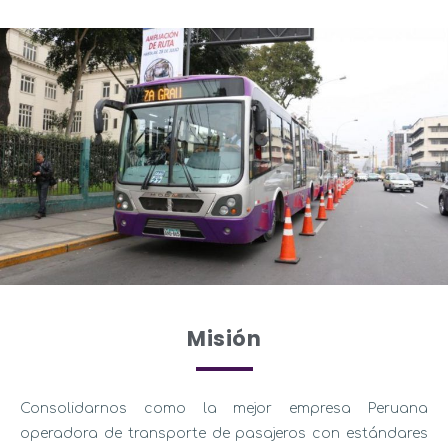
Misión
Consolidarnos como la mejor empresa Peruana
operadora de transporte de pasajeros con estándares