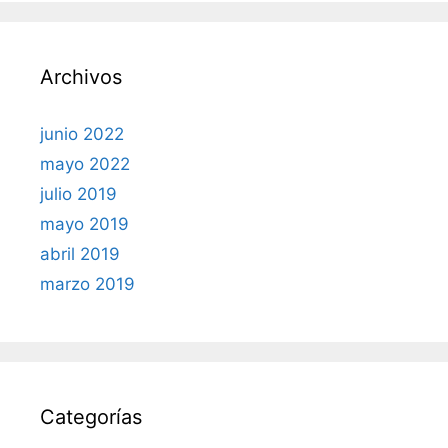
Archivos
junio 2022
mayo 2022
julio 2019
mayo 2019
abril 2019
marzo 2019
Categorías