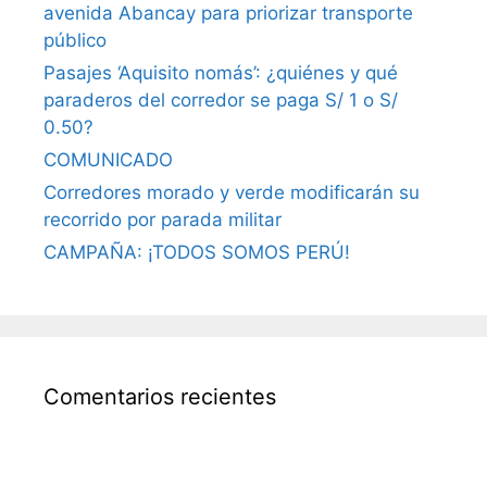
avenida Abancay para priorizar transporte
público
Pasajes ‘Aquisito nomás’: ¿quiénes y qué
paraderos del corredor se paga S/ 1 o S/
0.50?
COMUNICADO
Corredores morado y verde modificarán su
recorrido por parada militar
CAMPAÑA: ¡TODOS SOMOS PERÚ!
Comentarios recientes