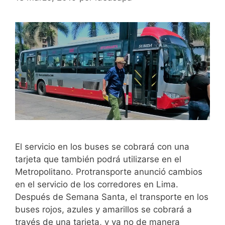
El servicio en los buses se cobrará con una
tarjeta que también podrá utilizarse en el
Metropolitano. Protransporte anunció cambios
en el servicio de los corredores en Lima.
Después de Semana Santa, el transporte en los
buses rojos, azules y amarillos se cobrará a
través de una tarjeta, y ya no de manera