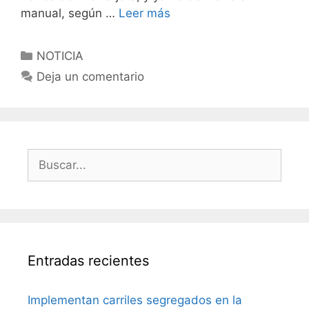
manual, según …
Leer más
NOTICIA
Deja un comentario
Entradas recientes
Implementan carriles segregados en la