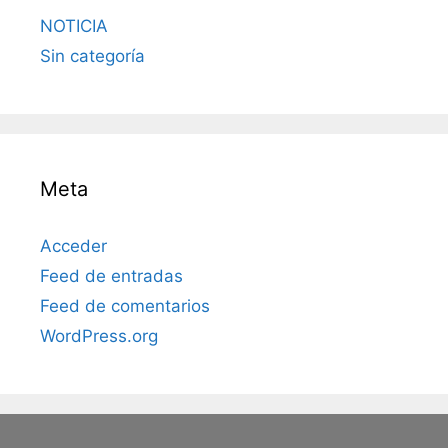
NOTICIA
Sin categoría
Meta
Acceder
Feed de entradas
Feed de comentarios
WordPress.org