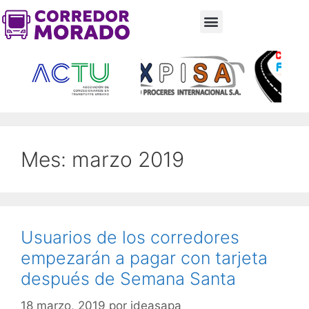
Mes:
marzo 2019
Usuarios de los corredores
empezarán a pagar con tarjeta
después de Semana Santa
18 marzo, 2019
por
ideasapa